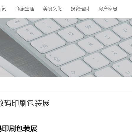
新闻
商旅生涯
美食文化
投资理财
房产家居
暨数码印刷包装展
码印刷包装展