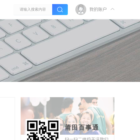
我的账户
莆田百事通
扫一扫二维码关注我们