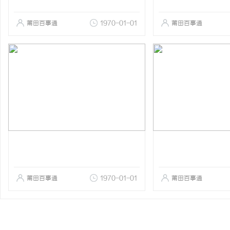
莆田百事通
1970-01-01
莆田百事通
莆田百事通
1970-01-01
莆田百事通