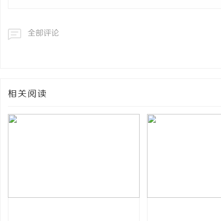
全部评论
相关阅读