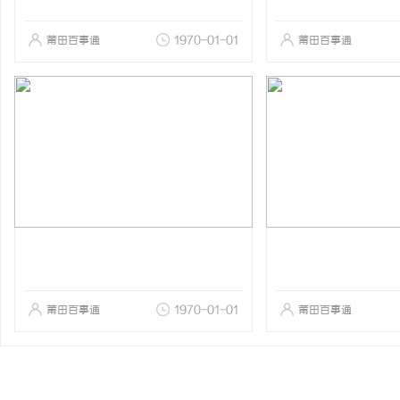
莆田百事通
1970-01-01
莆田百事通
莆田百事通
1970-01-01
莆田百事通