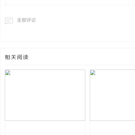
全部评论
相关阅读