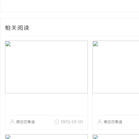
相关阅读
莆田百事通
1970-01-01
莆田百事通