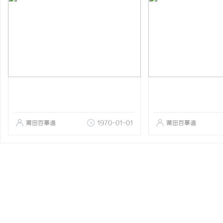
莆田百事通
1970-01-01
莆田百事通