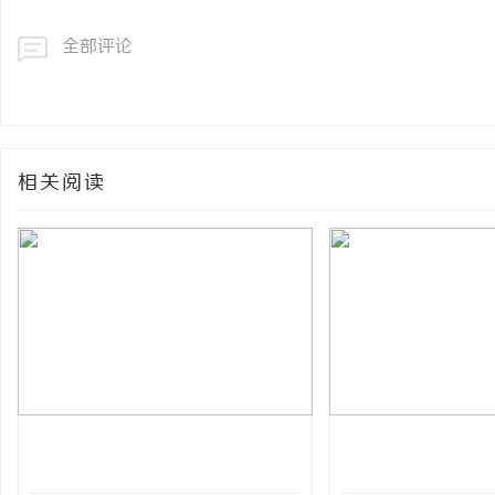
全部评论
相关阅读