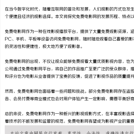
在当今数字化时代，随着互联网的普及和发展，人们观影的方式也发
个便捷且经济的观影选择。本文将探究免费电影网的发展历程、特点
免费电影网作为一种在线影视播放平台，提供了大量免费观影资源，
田
PC、手机、平板等设备访问免费电影网，随时随地观看自己喜爱的影
的灵活性和便捷性，极大地方便了观影者。
免费电影网的出现，不仅让观众能够免费观看大量优质影视内容，也
公司通过免费电影网平台，将自己的作品推广至更广泛的受众群体，
和评分也为电影从业者提供了宝贵的反馈，促进了影视作品的质量提
然而，免费电影网也面临着一些问题和挑战。部分免费电影网存在盗
百
告、会员付费等商业模式也会对用户体验产生一定影响，需要平衡好
总的来说，免费电影网作为一种新兴的影视观影方式，在丰富观影选
着技术的不断发展和监管的规范，免费电影网有望成为影视产业的重