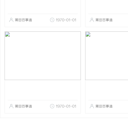
莆田百事通
1970-01-01
莆田百事通
莆田百事通
1970-01-01
莆田百事通