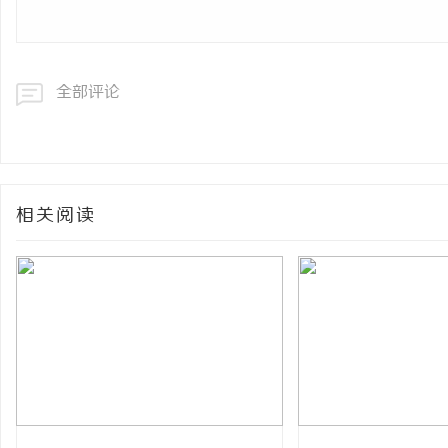
全部评论
相关阅读