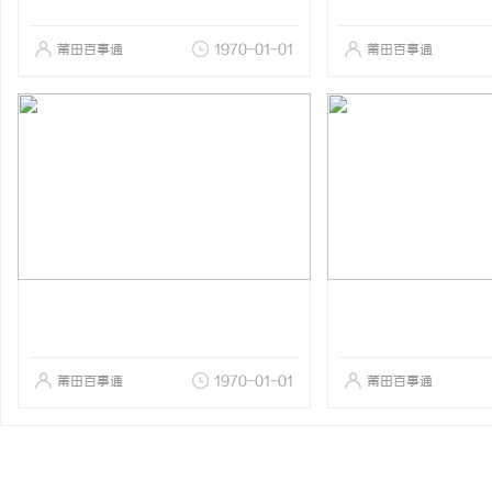
莆田百事通
1970-01-01
莆田百事通
莆田百事通
1970-01-01
莆田百事通