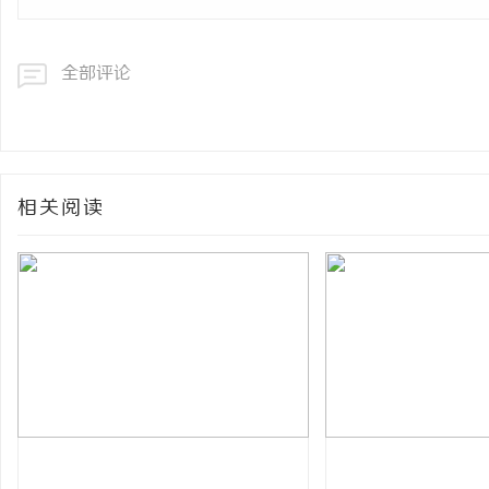
全部评论
相关阅读