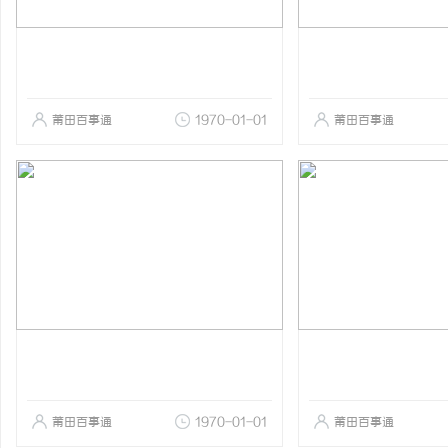
莆田百事通
1970-01-01
莆田百事通
莆田百事通
1970-01-01
莆田百事通