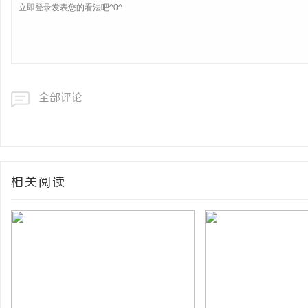
全部评论
相关阅读