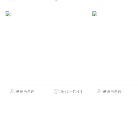
莆田百事通
1970-01-01
莆田百事通