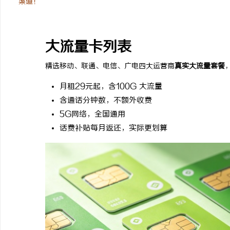
渠道！
大流量卡列表
精选移动、联通、电信、广电四大运营商
真实大流量套餐
月租29元起，含100G 大流量
含通话分钟数，不额外收费
5G网络，全国通用
话费补贴每月返还，实际更划算