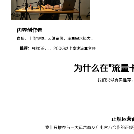
内容创作者
直播、上传视频、云端备份，流量需求极大。
推荐：
月租59元 ，200G以上高速流量套餐
为什么在"流量
我们只做真实推荐
正规运营
我们只推荐与三大运营商及广电官方合作的正规