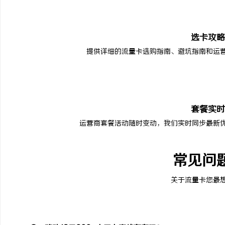
选卡攻略
提供详细的流量卡选购指南、避坑指南和运
套餐实时
运营商套餐活动随时变动，我们实时同步最新
常见问
关于流量卡您最