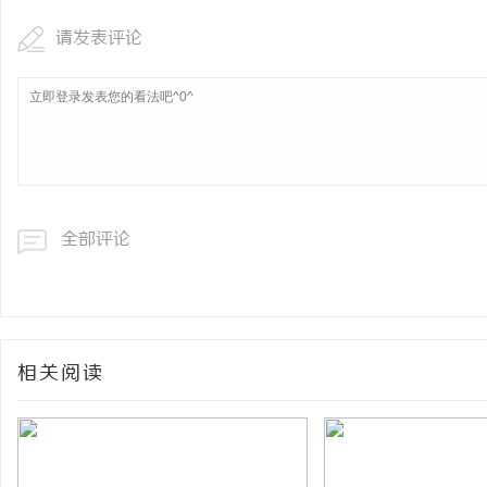
请发表评论
全部评论
相关阅读