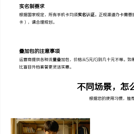
实名制要求
根据国家规定，所有手机卡均须
实名认证
。正规渠道办卡需要
卡），请合理规划。
叠加包的注意事项
运营商提供各种流量叠加包，价格从5元/G到几十元不等。如
比盲目升档套餐更灵活实惠。
不同场景，怎
根据您的使用习惯，推