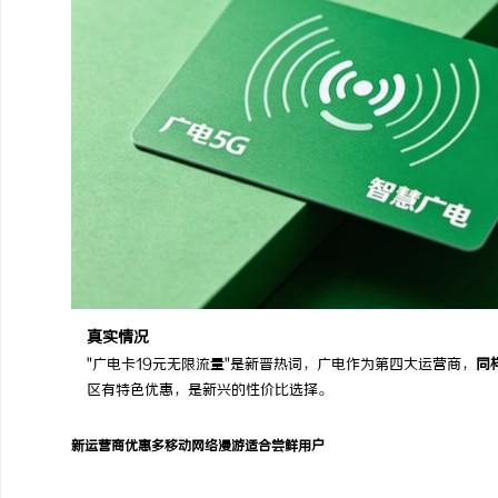
真实情况
"广电卡19元无限流量"是新晋热词，广电作为第四大运营商，
同
区有特色优惠，是新兴的性价比选择。
新运营商优惠多
移动网络漫游
适合尝鲜用户