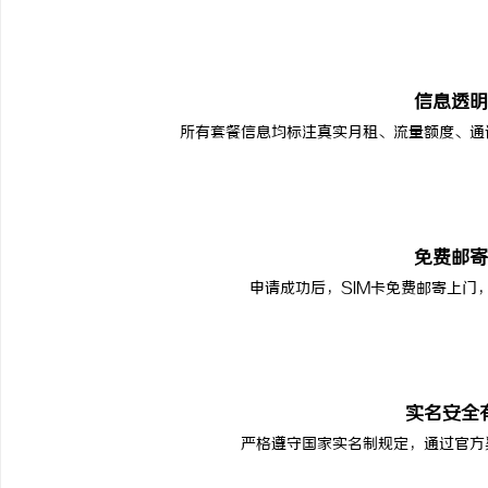
信息透明
所有套餐信息均标注真实月租、流量额度、通
免费邮寄
申请成功后，SIM卡免费邮寄上门
实名安全
严格遵守国家实名制规定，通过官方