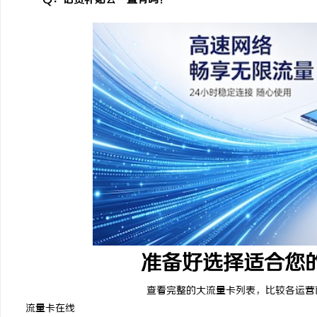
准备好选择适合您
查看完整的大流量卡列表，比较各运营
流量卡在线