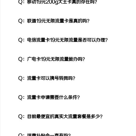
Q：移动19元200g大王卡真的存在吗？
Q：联通19元无限流量卡是真的吗？
Q：电信流量卡19元无限流量是否可以办理？
Q：广电卡19元无限流量能办吗？
Q：流量卡可以携号转网吗？
Q：流量卡申请需要什么条件？
Q：目前最便宜的真实大流量套餐是多少？
Q：话费补贴会一直有吗？