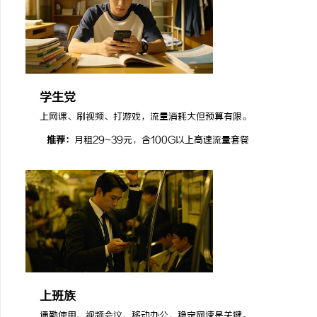
学生党
上网课、刷视频、打游戏，流量消耗大但预算有限。
推荐：
月租29~39元，含100G以上高速流量套餐
上班族
通勤使用、视频会议、移动办公，稳定网速是关键。