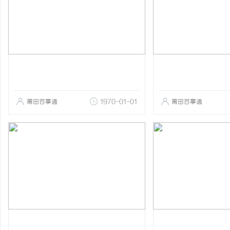
莆田百事通
1970-01-01
莆田百事通