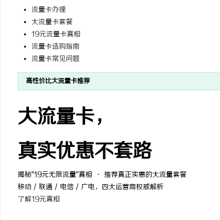
流量卡办理
大流量卡套餐
19元流量卡真相
流量卡选购指南
流量卡常见问题
田
高性价比大流量卡推荐
大流量卡，
真实优惠不套路
百
揭秘"19元无限流量"真相 · 推荐真正实惠的大流量套餐
移动 / 联通 / 电信 / 广电，四大运营商权威解析
了解19元真相