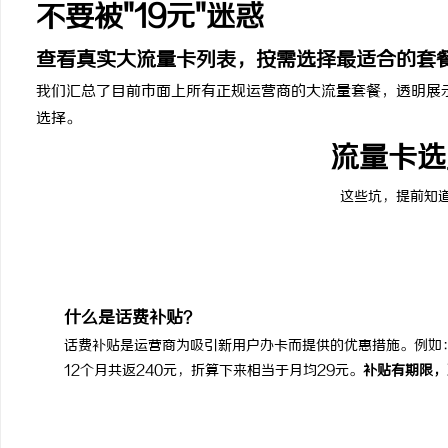
不要被"19元"迷惑
查看真实大流量卡列表，按需选择最适合的套
我们汇总了目前市面上所有正规运营商的大流量套餐，透明展
选择。
流量卡选
这些坑，提前知
什么是话费补贴？
话费补贴是运营商为吸引新用户办卡而提供的优惠措施。例如：
12个月共返240元，折算下来相当于月均29元。
补贴有期限，