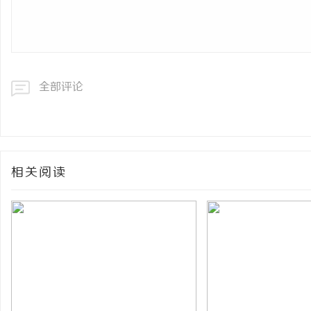
全部评论
相关阅读