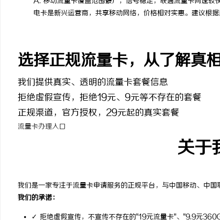
A: 移动流量卡覆盖范围最广，信号稳定；联通流量卡网速
电卡是新兴运营商，共享移动网络，价格相对实惠。建议根据
选择正规流量卡，从了解真
我们提供真实、透明的流量卡套餐信息
拒绝虚假宣传，拒绝19元、9元等不存在的套餐
正规渠道，官方授权，29元起的真实套餐
流量卡办理入口
关于
我们是一家专注于流量卡申请服务的正规平台，与中国移动、中国
我们的承诺：
✓ 拒绝虚假宣传，不宣传不存在的"19元流量卡"、"9.9元360