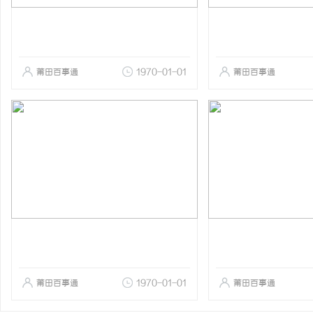
莆田百事通
1970-01-01
莆田百事通
莆田百事通
1970-01-01
莆田百事通