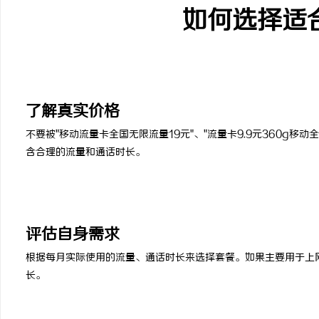
如何选择适
1
了解真实价格
不要被"移动流量卡全国无限流量19元"、"流量卡9.9元360g移
含合理的流量和通话时长。
2
评估自身需求
根据每月实际使用的流量、通话时长来选择套餐。如果主要用于上
长。