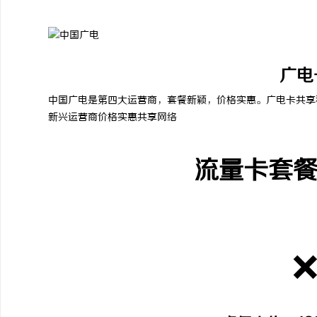
广电
中国广电是第四大运营商，套餐新颖，价格实惠。广电卡共享
新兴运营商
价格实惠
共享网络
流量卡套