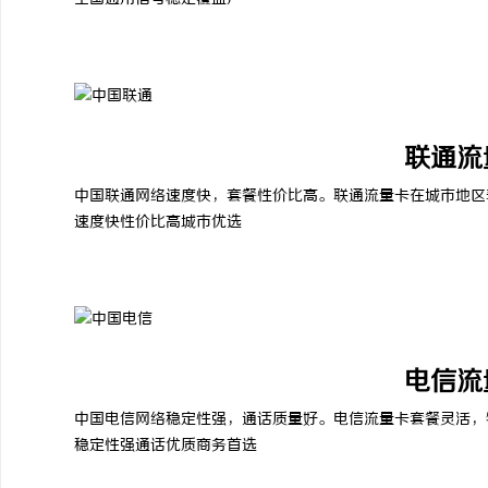
联通流
中国联通网络速度快，套餐性价比高。联通流量卡在城市地区
速度快
性价比高
城市优选
电信流
中国电信网络稳定性强，通话质量好。电信流量卡套餐灵活，
稳定性强
通话优质
商务首选