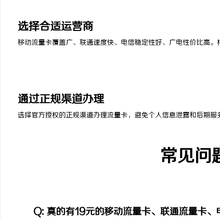
3
选择合适运营商
移动流量卡覆盖广、联通速度快、电信稳定性好、广电性价比高。
4
通过正规渠道办理
选择官方授权的正规渠道办理流量卡，避免个人信息泄露和后期服
常见问
Q: 真的有19元的移动流量卡、联通流量卡