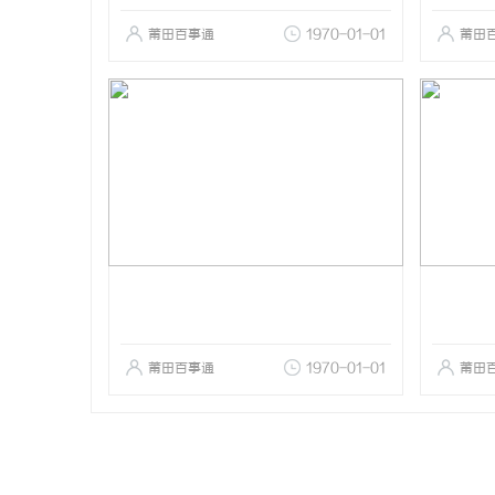
莆田百事通
1970-01-01
莆田
莆田百事通
1970-01-01
莆田