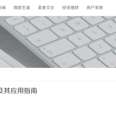
新闻
商旅生涯
美食文化
投资理财
房产家居
及其应用指南