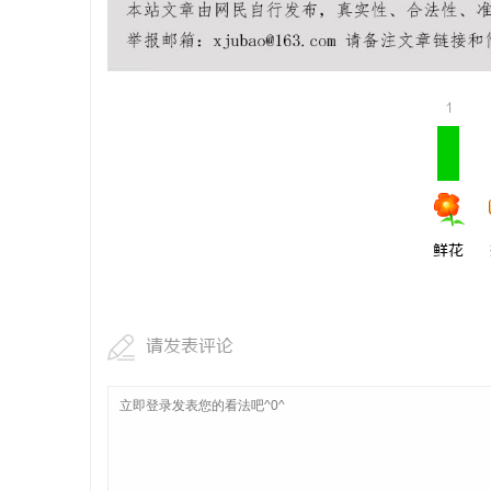
1
鲜花
请发表评论