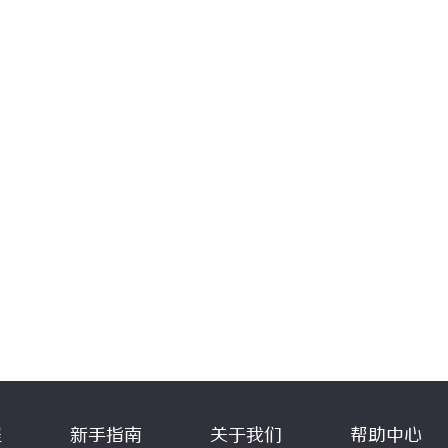
程
新手指南
关于我们
帮助中心