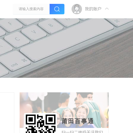
我的账户
莆田百事通
扫一扫二维码关注我们