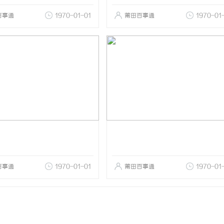
百事通
1970-01-01
莆田百事通
1970-01
百事通
1970-01-01
莆田百事通
1970-01