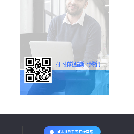
点击此处联系在线客服