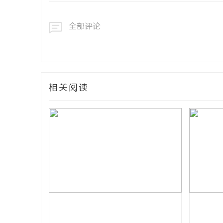
全部评论
相关阅读