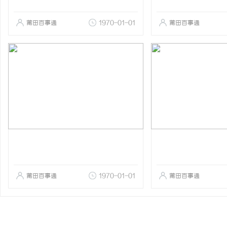
莆田百事通
1970-01-01
莆田百事通
莆田百事通
1970-01-01
莆田百事通