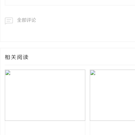
全部评论
相关阅读