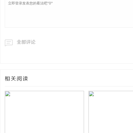
全部评论
相关阅读