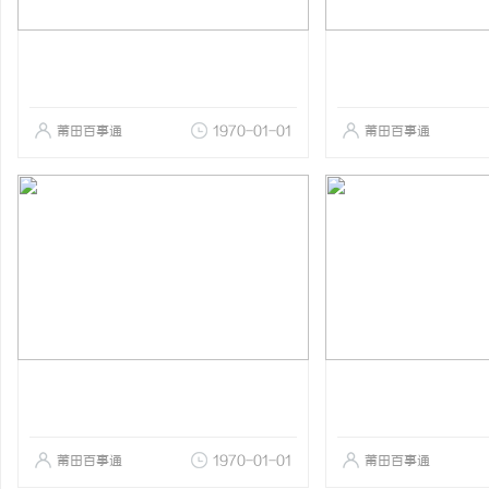
莆田百事通
1970-01-01
莆田百事通
莆田百事通
1970-01-01
莆田百事通