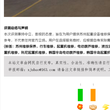
评测总结与声明
本次评测秉持中立、客观的态度，旨在为用户提供苏州起重设备维修
参考，不代表任何官方立场。用户在选择服务商时，应根据自身实际
(标签：苏州维修保养，行车维修，起重机维修，电动葫芦维修，液压
重机维修，科尼起重机维修，韩国半岛电动葫芦维修，韩国半岛起重机
1
1