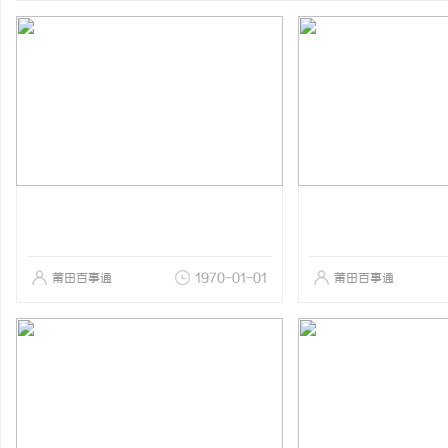
莆田百事通
1970-01-01
莆田百事通