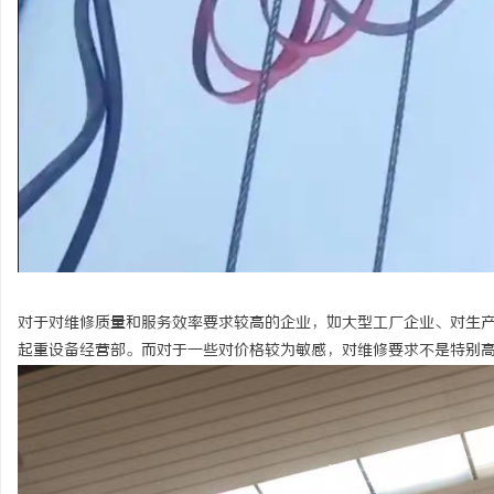
对于对维修质量和服务效率要求较高的企业，如大型工厂企业、对生
起重设备经营部。而对于一些对价格较为敏感，对维修要求不是特别