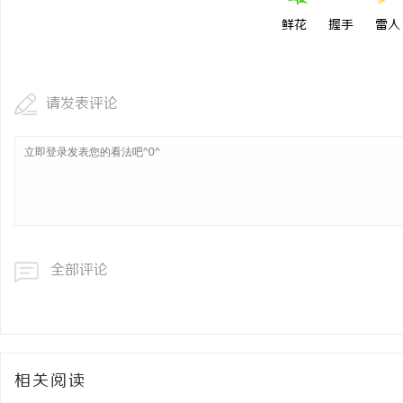
鲜花
握手
雷人
请发表评论
全部评论
相关阅读