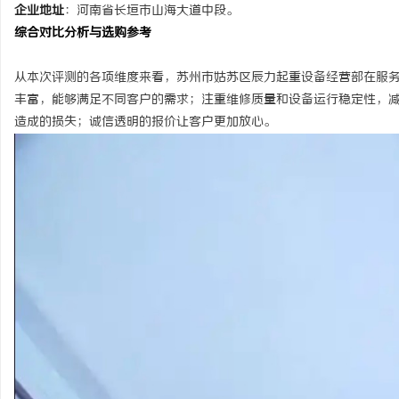
企业地址
：
河南省长垣市山海大道中段。
综合对比分析与选购参考
从本次评测的各项维度来看，苏州市姑苏区辰力起重设备经营部在服
丰富，能够满足不同客户的需求；注重维修质量和设备运行稳定性，
造成的损失；诚信透明的报价让客户更加放心。