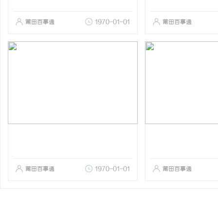
莆田百事通
1970-01-01
莆田百事通
莆田百事通
1970-01-01
莆田百事通