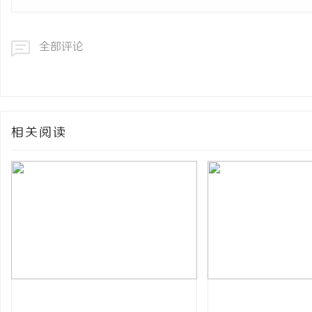
全部评论
相关阅读