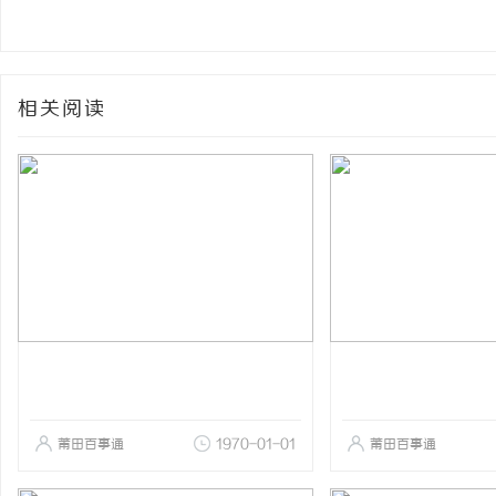
相关阅读
莆田百事通
1970-01-01
莆田百事通