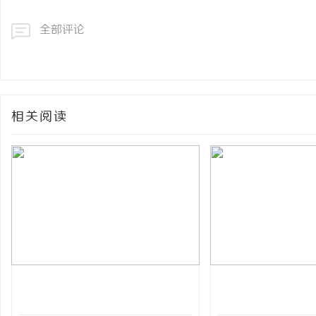
全部评论
相关阅读