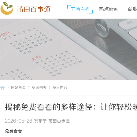
莆田百事通
生活百科
热点新闻
商
网站首页
资讯列表
资讯内容
揭秘免费看看的多样途径：让你轻松
莆
›
›
›
2026-05-26 发布于 莆田百事通
免费看看