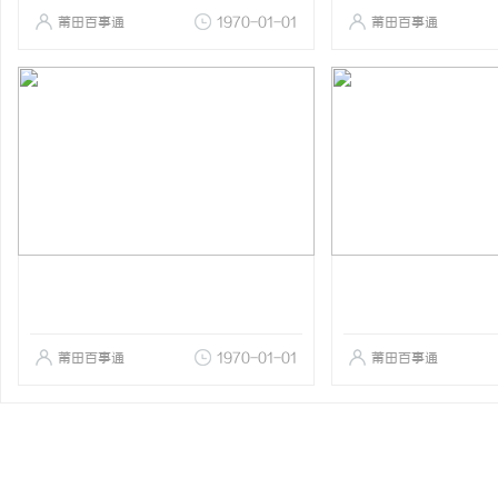
莆田百事通
1970-01-01
莆田百事通
莆田百事通
1970-01-01
莆田百事通