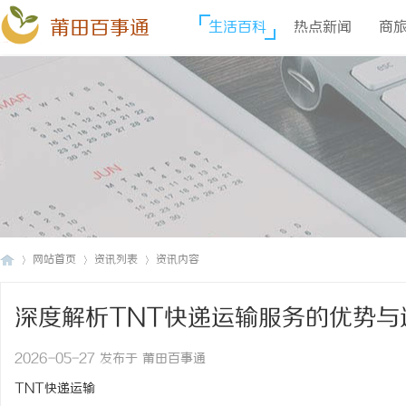
莆田百事通
生活百科
热点新闻
商
网站首页
资讯列表
资讯内容
深度解析TNT快递运输服务的优势与
莆
›
›
›
2026-05-27 发布于 莆田百事通
TNT快递运输