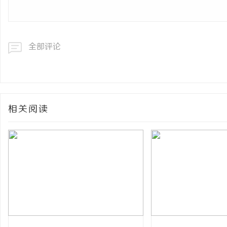
全部评论
相关阅读