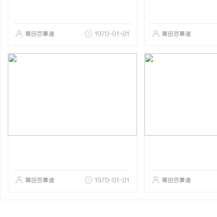
莆田百事通
1970-01-01
莆田百事通
莆田百事通
1970-01-01
莆田百事通