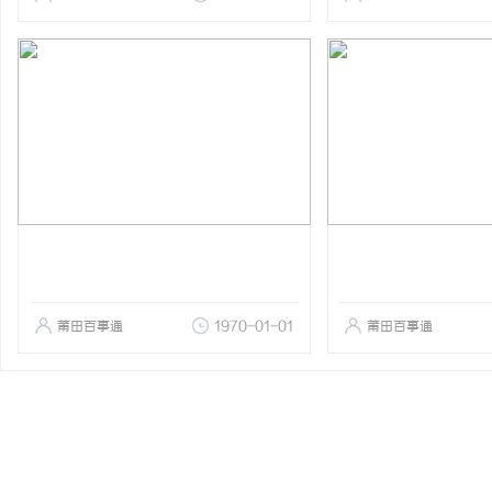
莆田百事通
1970-01-01
莆田百事通