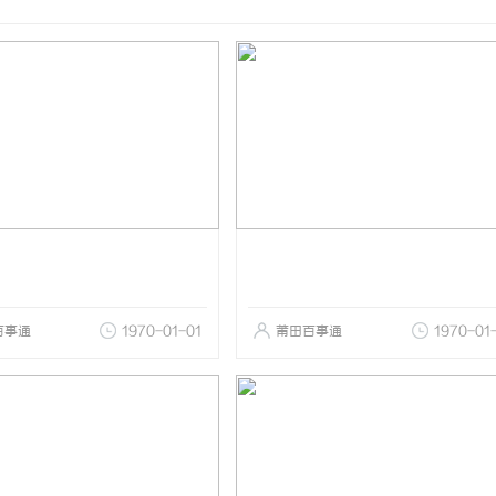
百事通
1970-01-01
莆田百事通
1970-01