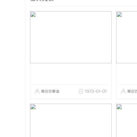
莆田百事通
1970-01-01
莆田