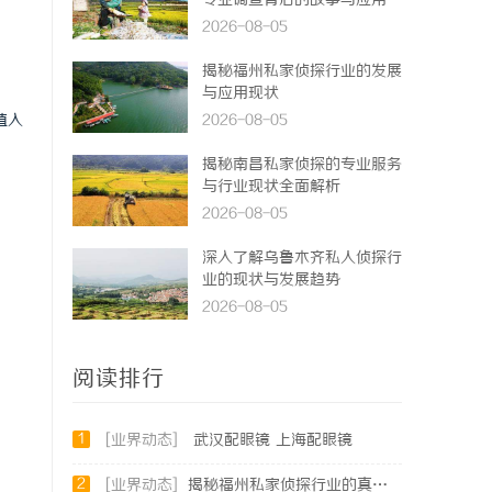
专业调查背后的故事与应用
2026-08-05
揭秘福州私家侦探行业的发展
与应用现状
植入
2026-08-05
揭秘南昌私家侦探的专业服务
与行业现状全面解析
2026-08-05
深入了解乌鲁木齐私人侦探行
业的现状与发展趋势
2026-08-05
阅读排行
1
[业界动态]
武汉配眼镜 上海配眼镜
2
[业界动态]
揭秘福州私家侦探行业的真实面貌与专业服务