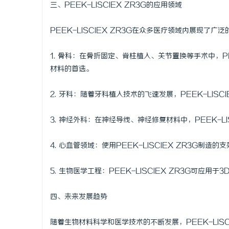
三、PEEK-LISCIEX ZR3G的应用领域
PEEK-LISCIEX ZR3G在众多医疗领域内展现了广
1. 骨科：在骨折固定、脊柱植入、关节置换等手术中，PE
材料的首选。
2. 牙科：随着牙科植入技术的飞速发展，PEEK-LIS
3. 神经外科：在神经导线、神经修复材料中，PEEK-L
4. 心血管领域：使用PEEK-LISCIEX ZR3G
5. 生物医学工程：PEEK-LISCIEX ZR3G可
四、未来发展趋势
随着生物材料科学和医学技术的不断发展，PEEK-LIS