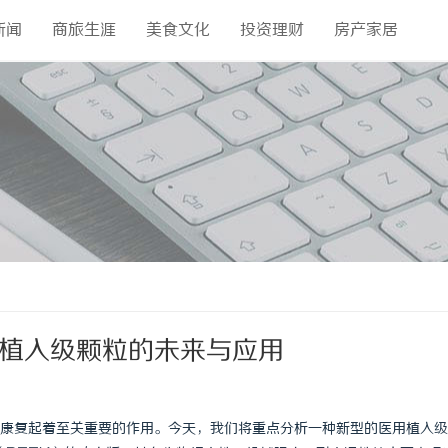
新闻
商旅生涯
美食文化
投资理财
房产家居
G医用植入级颗粒的未来与应用
康复起着至关重要的作用。今天，我们将重点分析一种新型的医用植入级