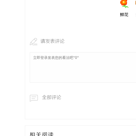
鲜花
请发表评论
全部评论
相关阅读