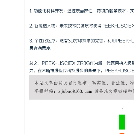
1. 功能化材料开发：通过表面改性、药物负载等技术，实现
2. 智能植入物：未来技术的发展将使得PEEK-LISC
3. 个性化医疗：随着3D打印技术的完善，利用PEEK-
患者满意度。
总之，PEEK-LISCIEX ZR3G作为新一代医用
力。在不断推进医疗科技进步的背景下，PEEK-LISCI
1