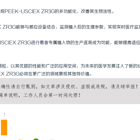
PEEK-LISCIEX ZR3G的多功能化，改善其生物活性。
IEX ZR3G能够与感应设备结合，监测植入后的生理参数，实现实时医疗监
LISCIEX ZR3G进行患者专属植入物的生产逐渐成为可能，能够提高适
植入级颗粒，以其优越的性能和广泛的应用空间，为未来的医学发展注入了新的
EX ZR3G必将在更广泛的领域展现其独特价值。
1