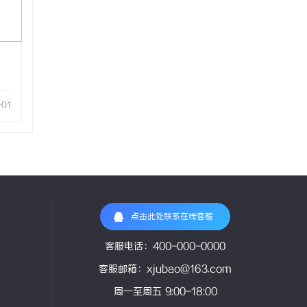
-01
点击此处联系在线客服
客服电话：400-000-0000
客服邮箱：xjubao@163.com
周一至周五 9:00-18:00