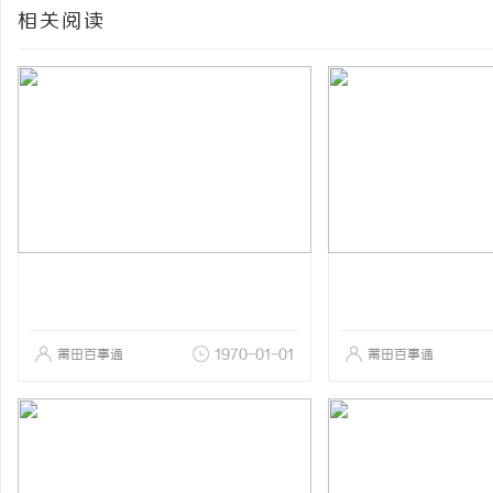
相关阅读
莆田百事通
1970-01-01
莆田百事通