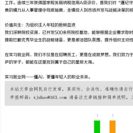
工作。连续三年获得国家税务局纳税信用A级评价，是我们对“遵纪
贵的精力从人事管理中彻底抽离，全情投入到市场开发与战略决策的
价值共生：为组织注入年轻的新鲜血液
我们深耕院校资源，已开发500余所院校基地，能够根据企业需求即
提前拦截优秀毕业生的战略储备，更是激活团队氛围、提升组织主动
在实习就业网，我们不仅是在招聘员工，更是在成就梦想。我们致力
庐的学子，都能在这里找到属于自己的星辰大海。
实习就业网——懂AI，更懂年轻人的职业未来。
1
1