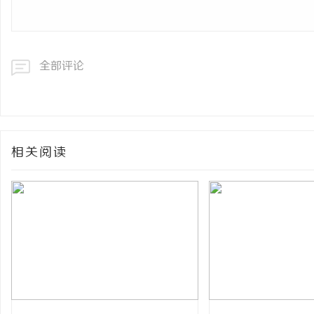
全部评论
相关阅读