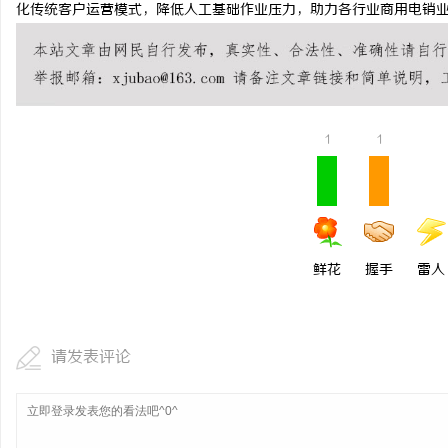
化传统客户运营模式，降低人工基础作业压力，助力各行业商用电销
1
1
鲜花
握手
雷人
请发表评论