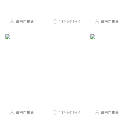
莆田百事通
1970-01-01
莆田百事通
莆田百事通
1970-01-01
莆田百事通