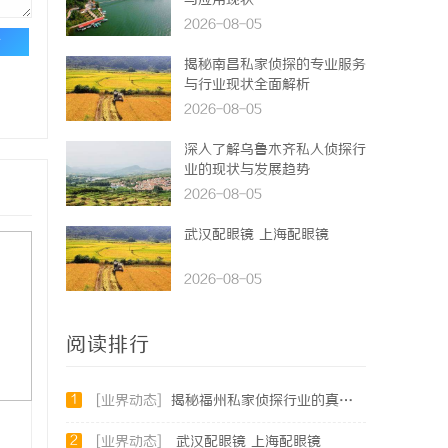
与应用现状
2026-08-05
论
揭秘南昌私家侦探的专业服务
与行业现状全面解析
2026-08-05
深入了解乌鲁木齐私人侦探行
业的现状与发展趋势
2026-08-05
武汉配眼镜 上海配眼镜
2026-08-05
阅读排行
1
[业界动态]
揭秘福州私家侦探行业的真实面貌与专业服务
2
[业界动态]
武汉配眼镜 上海配眼镜