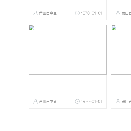
莆田百事通
1970-01-01
莆田
莆田百事通
1970-01-01
莆田