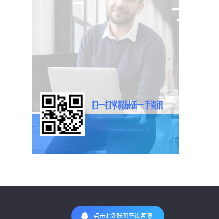
点击此处联系在线客服