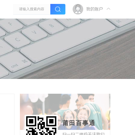
我的账户
莆田百事通
扫一扫二维码关注我们