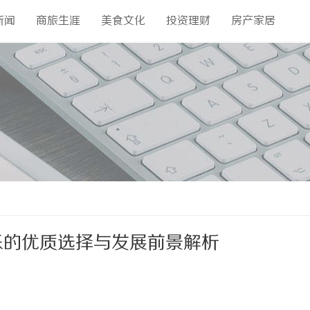
新闻
商旅生涯
美食文化
投资理财
房产家居
乐的优质选择与发展前景解析