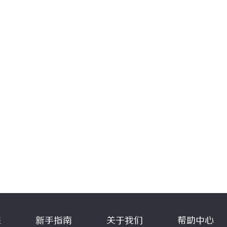
程
新手指南
关于我们
帮助中心