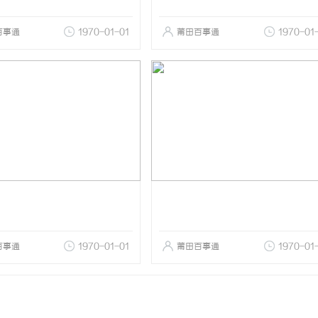
百事通
1970-01-01
莆田百事通
1970-01
百事通
1970-01-01
莆田百事通
1970-01