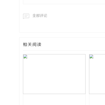
全部评论
相关阅读