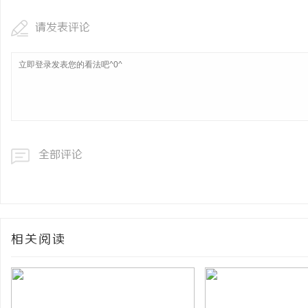
请发表评论
全部评论
相关阅读