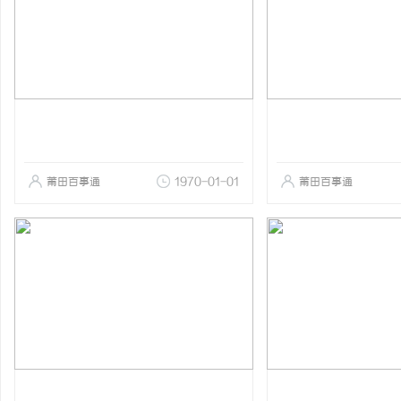
莆田百事通
1970-01-01
莆田百事通