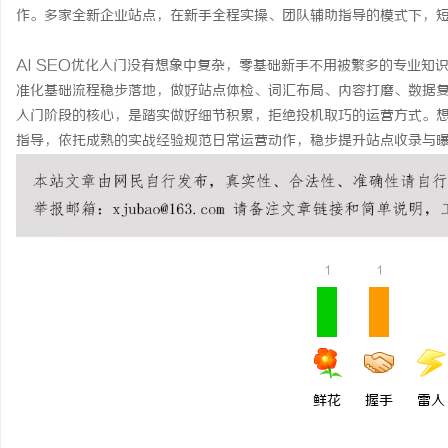
作。多家全新企业站点，在新手全程实操、团队辅助指导的模式下，
AI SEO优化入门没有想象中复杂，零基础新手不用被繁多的专业
准化基础流程稳步落地，做好站点体检、词汇布局、内容打磨、数据
入门阶段的核心，是踏实做好细节积累，拒绝投机取巧的运营方式。
指导，依托成熟的实战经验规范日常运营动作，稳步提升站点收录与曝光
1
1
鲜花
握手
雷人