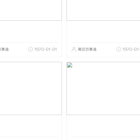
百事通
1970-01-01
莆田百事通
1970-01