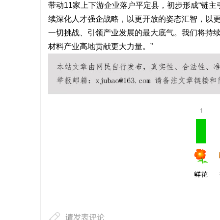
带动11家上下游企业落户平定县，初步形成“链
续深化人才强企战略，以更开放的姿态汇智，以更
一切挑战、引领产业发展的最大底气。我们将持
材料产业高地贡献更大力量。”
1
鲜花
请发表评论