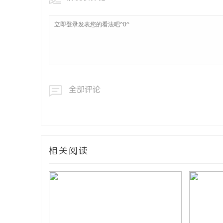
全部评论
相关阅读