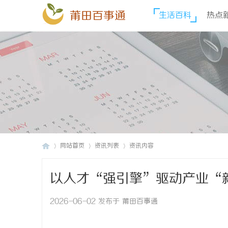
莆田百事通
生活百科
热点
网站首页
资讯列表
资讯内容
以人才“强引擎”驱动产业“
莆
›
›
›
2026-06-02 发布于 莆田百事通