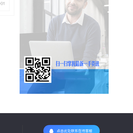
-01
点击此处联系在线客服