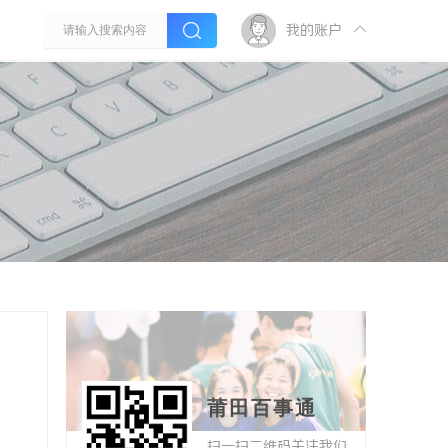
我的账户
莆田百事通
扫一扫二维码关注我们