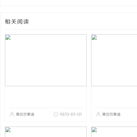
相关阅读
莆田百事通
1970-01-01
莆田百事通