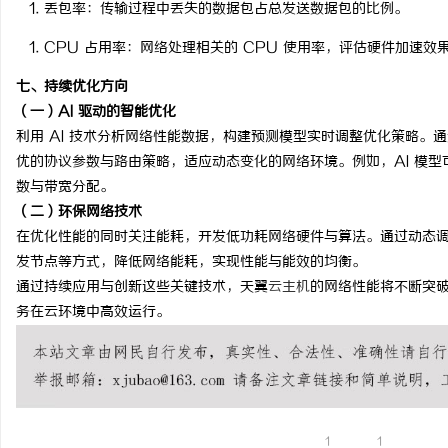
丢包率
：传输过程中丢失的数据包占总发送数据包的比例。
CPU 占用率
：网络处理相关的 CPU 使用率，评估硬件加速效
七、持续优化方向
（一）AI 驱动的智能优化
利用 AI 技术分析网络性能数据，构建预测模型实时调整优化策略。
优的协议参数与路由策略，适应动态变化的网络环境。例如，AI 模型
数与带宽分配。
（二）环保网络技术
在优化性能的同时关注能耗，开发低功耗网络硬件与算法。通过动态
发节点等方式，降低网络能耗，实现性能与能效的均衡。
通过持续应用与创新这些关键技术，天翼
云主机
的网络性能将不断突
务在云环境中高效运行。
1
1