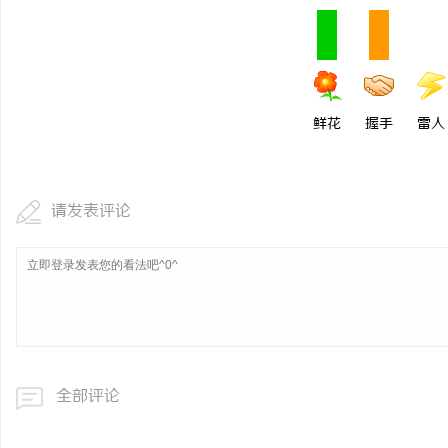
鲜花
握手
雷人
请发表评论
全部评论