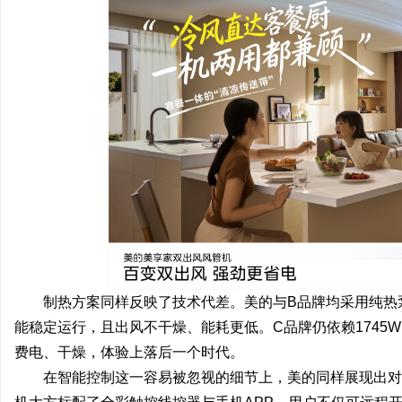
制热方案同样反映了技术代差。美的与B品牌均采用纯热
能稳定运行，且出风不干燥、能耗更低。C品牌仍依赖1745
费电、干燥，体验上落后一个时代。
在智能控制这一容易被忽视的细节上，美的同样展现出对