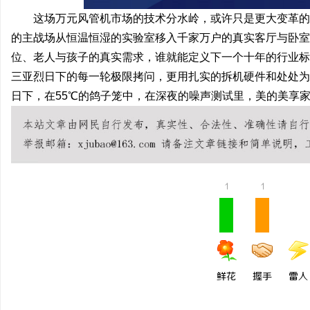
这场万元风管机市场的技术分水岭，或许只是更大变革的一
的主战场从恒温恒湿的实验室移入千家万户的真实客厅与卧室
位、老人与孩子的真实需求，谁就能定义下一个十年的行业标
三亚烈日下的每一轮极限拷问，更用扎实的拆机硬件和处处为
日下，在55℃的鸽子笼中，在深夜的噪声测试里，美的美享
1
1
鲜花
握手
雷人