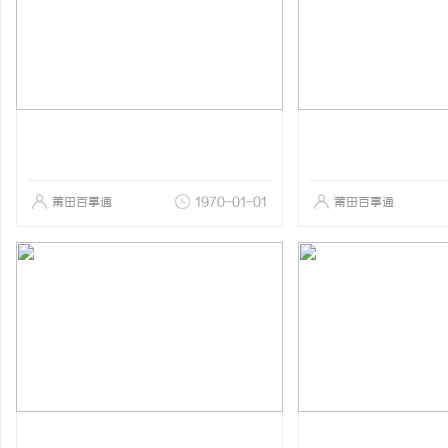
莆田百事通
1970-01-01
莆田百事通