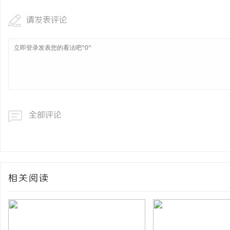
请发表评论
全部评论
相关阅读