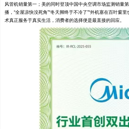
风管机销量第一；美的同时登顶中国中央空调市场监测销量第
播，“全屋凉快没死角”“冬天脚终于不冷了”“外机塞在百叶窗
术真正服务于真实生活，消费者的选择便是最直接的回应。