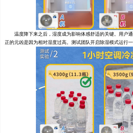
温度降下来之后，湿度成为影响体感舒适的关键。用户通
正的元凶是因为相对湿度过高。测试团队开启除湿模式运行一