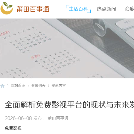
莆田百事通
生活百科
热点新闻
商
网站首页
资讯列表
资讯内容
全面解析免费影视平台的现状与未来
莆
›
›
›
2026-06-08 发布于 莆田百事通
免费影视