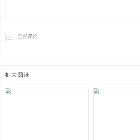
全部评论
相关阅读