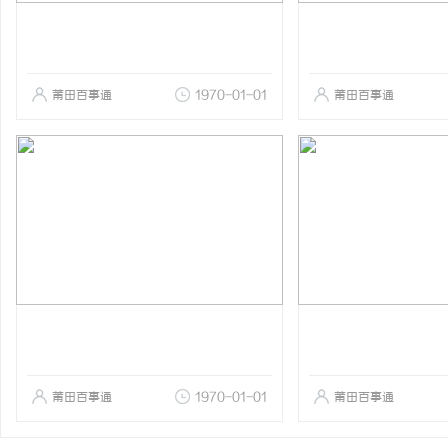
莆田百事通
1970-01-01
莆田百事通
莆田百事通
1970-01-01
莆田百事通