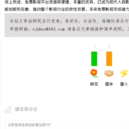
综上所述，免费影视平台凭借其便捷、丰富的优势，已成为现代人观
断创新和完善，推动整个影视行业的良性发展。未来免费影视市场潜
事
1
1
通
鲜花
握手
雷人
请发表评论