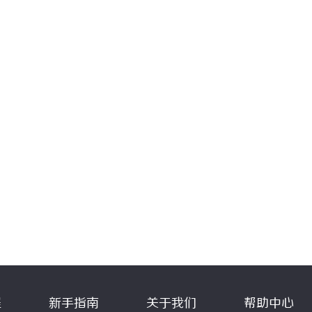
程
新手指南
关于我们
帮助中心