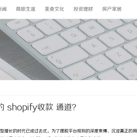
新闻
商旅生涯
美食文化
投资理财
房产家居
hopify收款 通道？
型增长的时代已成过去式。为了摆脱平台规则的深度束缚、沉淀真正的用