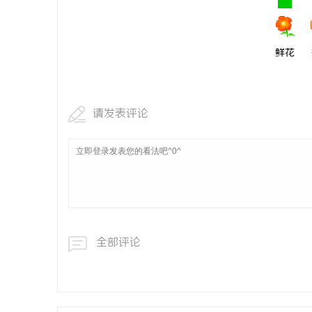
鲜花
请发表评论
全部评论