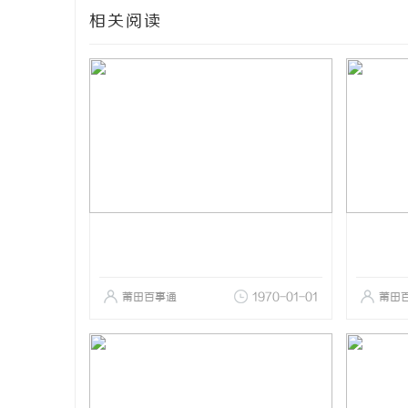
相关阅读
莆田百事通
1970-01-01
莆田