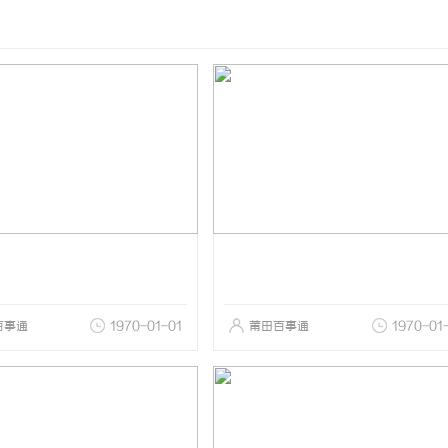
百事通
1970-01-01
莆田百事通
1970-01