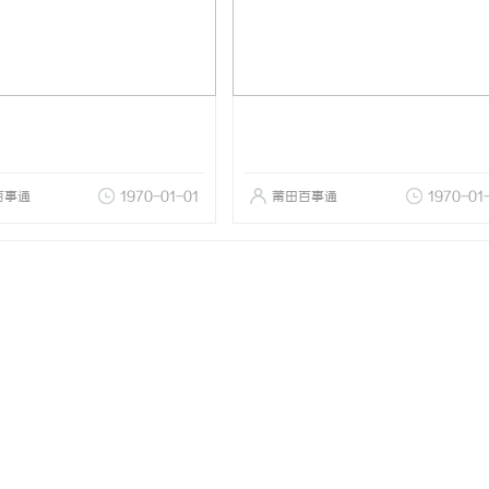
百事通
1970-01-01
莆田百事通
1970-01