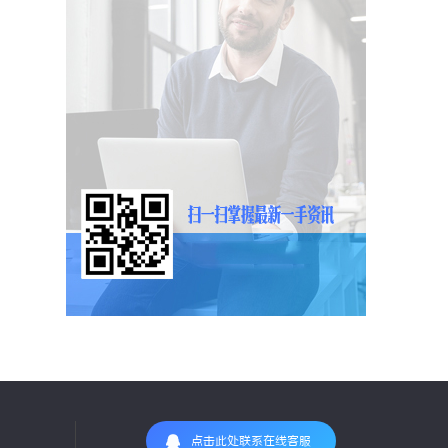
点击此处联系在线客服