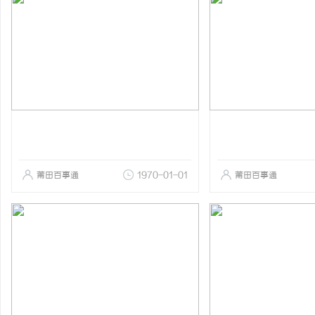
莆田百事通
1970-01-01
莆田百事通