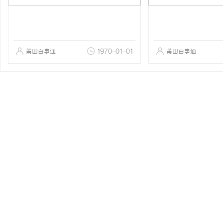
莆田百事通
1970-01-01
莆田百事通