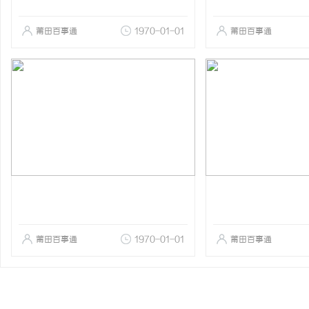
莆田百事通
1970-01-01
莆田百事通
莆田百事通
1970-01-01
莆田百事通