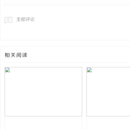
全部评论
相关阅读