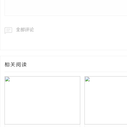
全部评论
相关阅读