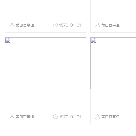
莆田百事通
1970-01-01
莆田百事通
莆田百事通
1970-01-01
莆田百事通