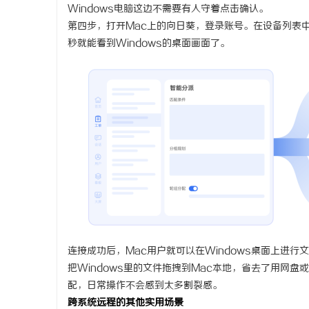
Windows电脑这边不需要有人守着点击确认。
第四步，打开Mac上的向日葵，登录账号。在设备列表中
秒就能看到Windows的桌面画面了。
连接成功后，Mac用户就可以在Windows桌面上进
把Windows里的文件拖拽到Mac本地，省去了用网盘
配，日常操作不会感到太多割裂感。
跨系统远程的其他实用场景