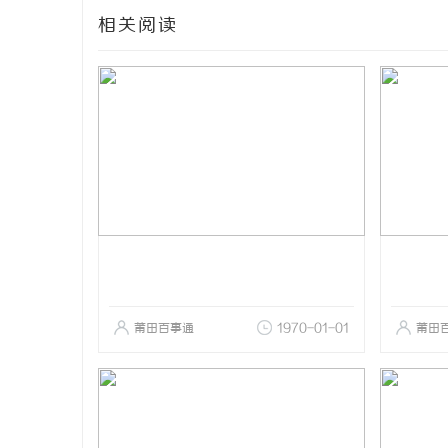
相关阅读
莆田百事通
1970-01-01
莆田