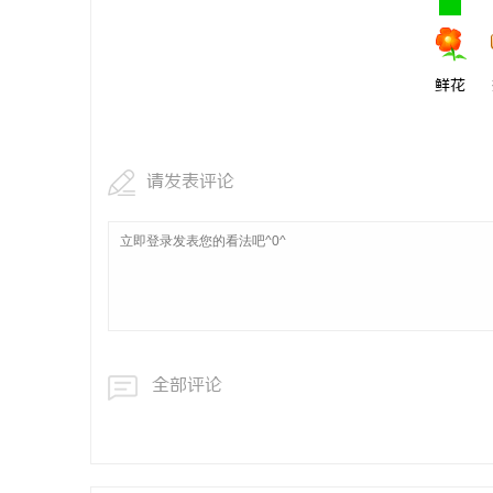
鲜花
请发表评论
全部评论