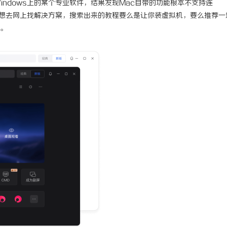
ndows上的某个专业软件，结果发现Mac自带的功能根本不支持连
项。想去网上找解决方案，搜索出来的教程要么是让你装虚拟机，要么推荐一
。