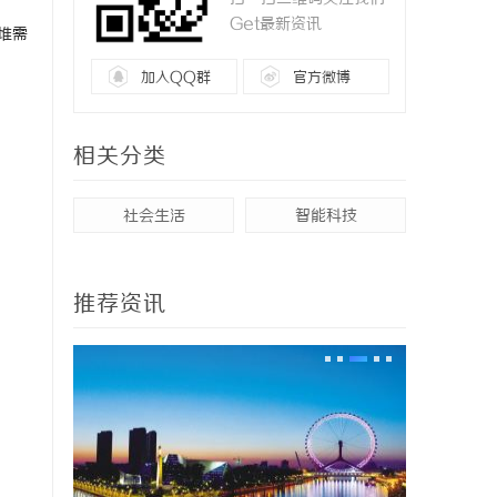
Get最新资讯
堆需
加入QQ群
官方微博
相关分类
社会生活
智能科技
推荐资讯