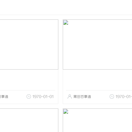
百事通
1970-01-01
莆田百事通
1970-01