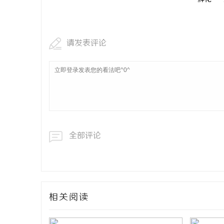
事
请发表评论
全部评论
通
相关阅读