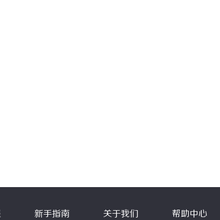
程
新手指南
关于我们
帮助中心