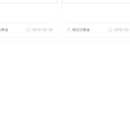
百事通
1970-01-01
莆田百事通
1970-01