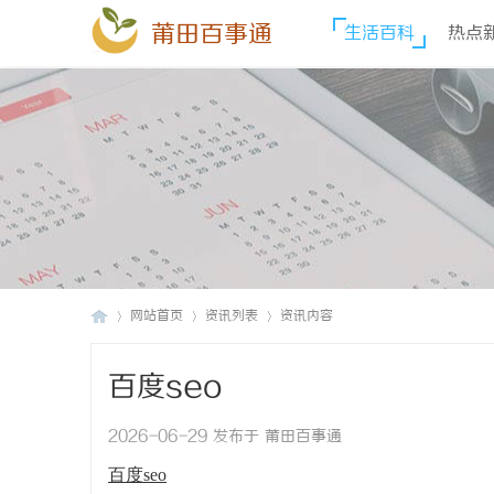
莆田百事通
生活百科
热点
网站首页
资讯列表
资讯内容
百度seo
莆
›
›
›
2026-06-29 发布于 莆田百事通
百度seo