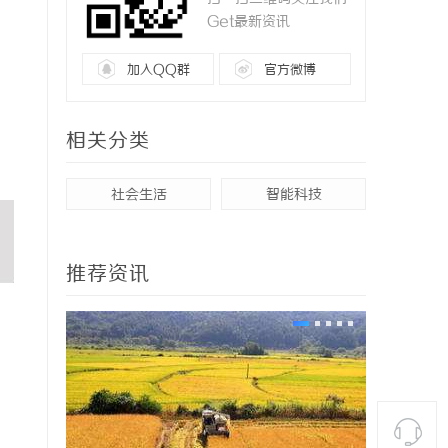
Get最新资讯
加入QQ群
官方微博
相关分类
社会生活
智能科技
推荐资讯