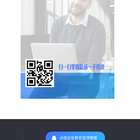
点击此处联系在线客服