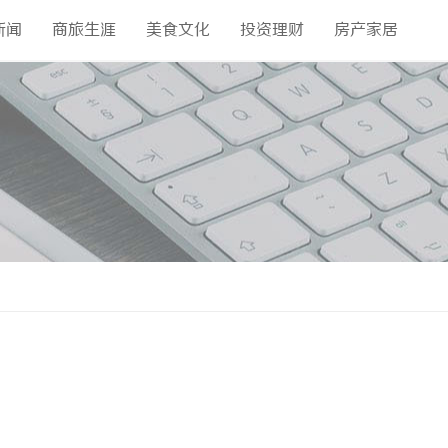
新闻
商旅生涯
美食文化
投资理财
房产家居