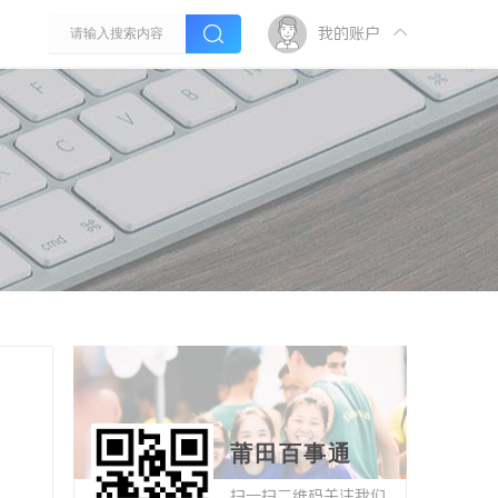
我的账户
莆田百事通
扫一扫二维码关注我们