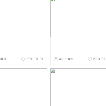
百事通
1970-01-01
莆田百事通
1970-01