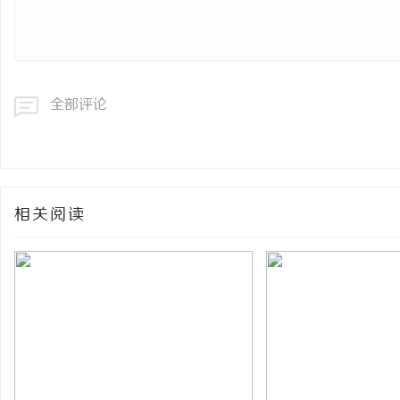
全部评论
相关阅读