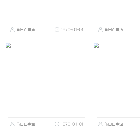
莆田百事通
1970-01-01
莆田百事通
莆田百事通
1970-01-01
莆田百事通