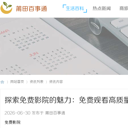
莆田百事通
生活百科
热点新闻
商
网站首页
资讯列表
资讯内容
探索免费影院的魅力：免费观看高质
莆
›
›
›
2026-06-30 发布于 莆田百事通
免费影院