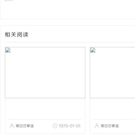
相关阅读
莆田百事通
1970-01-01
莆田百事通