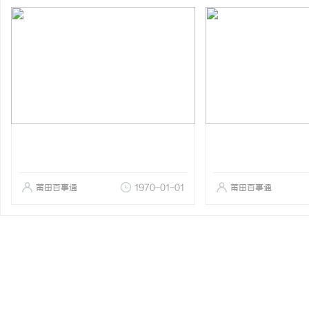
莆田百事通
1970-01-01
莆田百事通