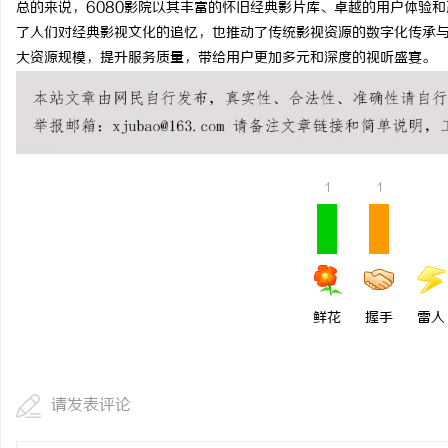
总的来说，6080影院以其丰富的怀旧经典影片库、卓越的用户体验
武汉配眼镜 上海配眼镜
了人们对经典影视文化的追忆，也推动了传统影视资源的数字化传承与
大资源规模，提升服务质量，带给用户更加多元和深度的视听盛宴。
事
1
1
通
鲜花
握手
雷人
请发表评论