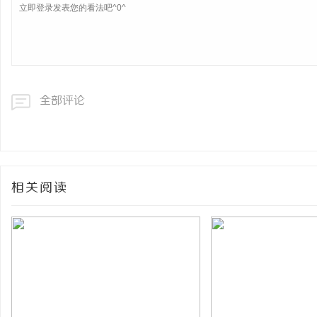
全部评论
相关阅读