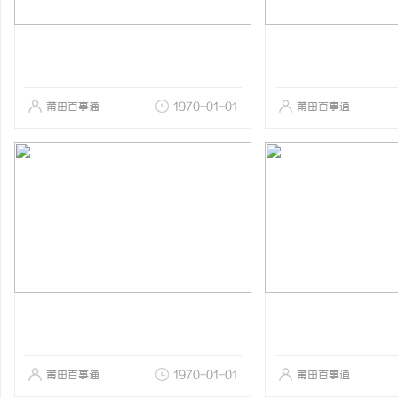
莆田百事通
1970-01-01
莆田百事通
莆田百事通
1970-01-01
莆田百事通