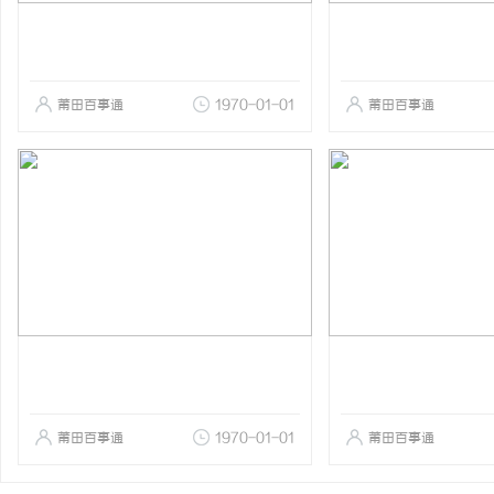
莆田百事通
1970-01-01
莆田百事通
莆田百事通
1970-01-01
莆田百事通