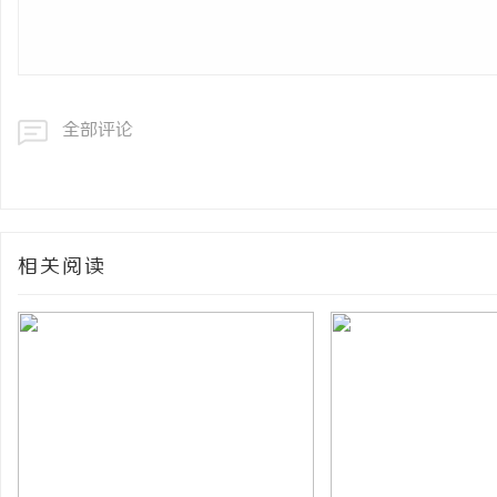
全部评论
相关阅读