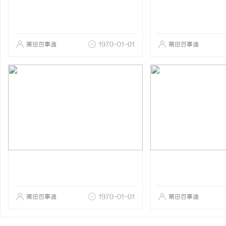
莆田百事通
1970-01-01
莆田百事通
莆田百事通
1970-01-01
莆田百事通