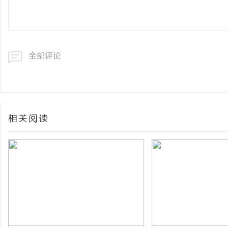
全部评论
相关阅读