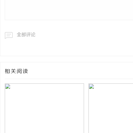
全部评论
相关阅读