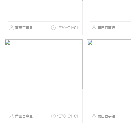
莆田百事通
1970-01-01
莆田百事通
莆田百事通
1970-01-01
莆田百事通