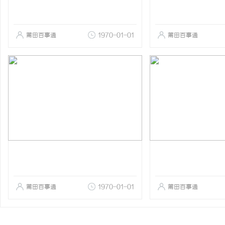
莆田百事通
1970-01-01
莆田百事通
莆田百事通
1970-01-01
莆田百事通