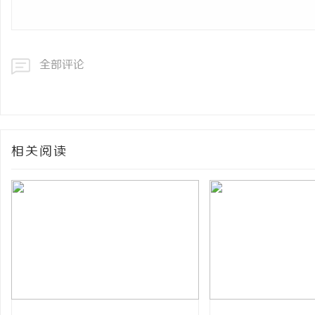
全部评论
相关阅读